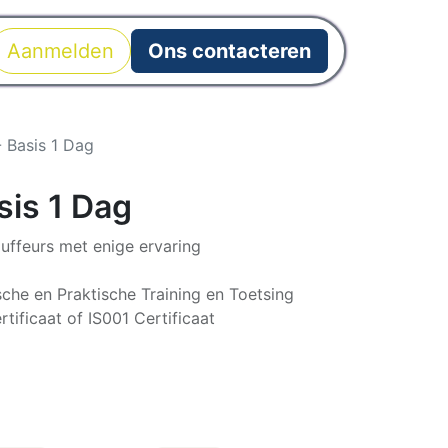
Aanmelden
Ons contacteren
- Basis 1 Dag
sis 1 Dag
uffeurs met enige ervaring
che en Praktische Training en Toetsing
tificaat of IS001 Certificaat