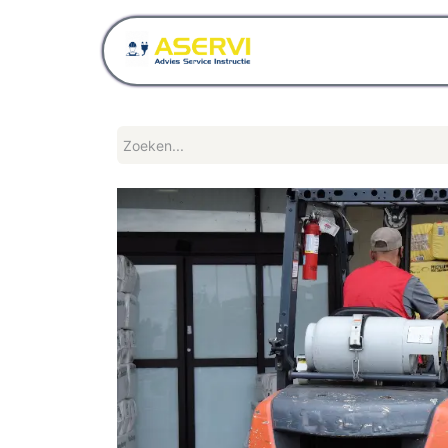
Startpagina