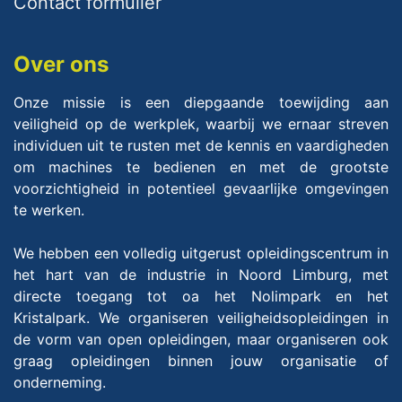
Contact formulier
Over ons
Onze missie is een diepgaande toewijding aan
veiligheid op de werkplek, waarbij we ernaar streven
individuen uit te rusten met de kennis en vaardigheden
om machines te bedienen en met de grootste
voorzichtigheid in potentieel gevaarlijke omgevingen
te werken.
We hebben een volledig uitgerust opleidingscentrum in
het hart van de industrie in Noord Limburg, met
directe toegang tot oa het Nolimpark en het
Kristalpark. We organiseren veiligheidsopleidingen in
de vorm van open opleidingen, maar organiseren ook
graag opleidingen binnen jouw organisatie of
onderneming.