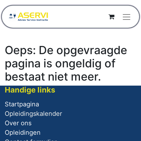
Oeps: De opgevraagde
pagina is ongeldig of
bestaat niet meer.
Handige links
Startpagina
Opleidingskalender
Over ​ons
Opleidingen