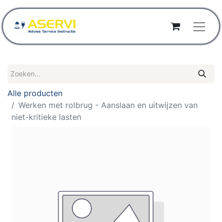
Alle producten
Werken met rolbrug - Aanslaan en uitwijzen van
niet-kritieke lasten