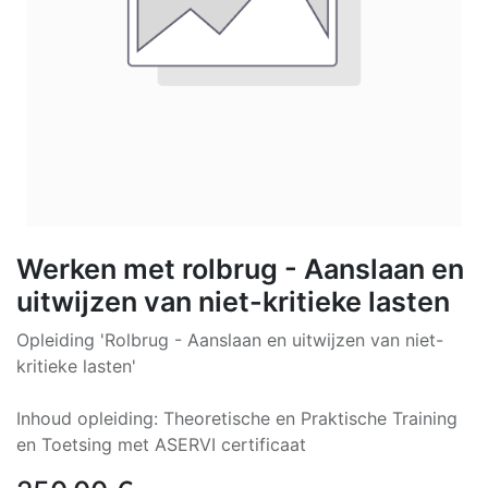
Werken met rolbrug - Aanslaan en
uitwijzen van niet-kritieke lasten
Opleiding 'Rolbrug - Aanslaan en uitwijzen van niet-
kritieke lasten'
Inhoud opleiding: Theoretische en Praktische Training
en Toetsing met ASERVI certificaat