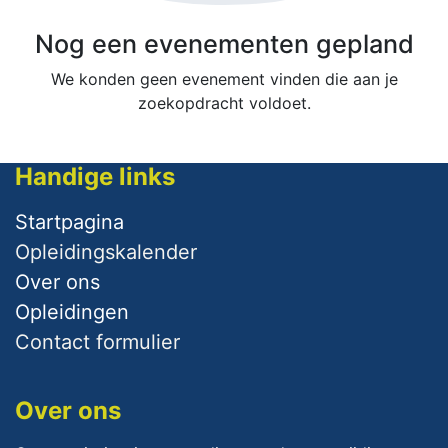
Nog een evenementen gepland
We konden geen evenement vinden die aan je
zoekopdracht voldoet.
Handige links
Startpagina
Opleidingskalender
Over ​ons
Opleidingen
Contact formulier
Over ons