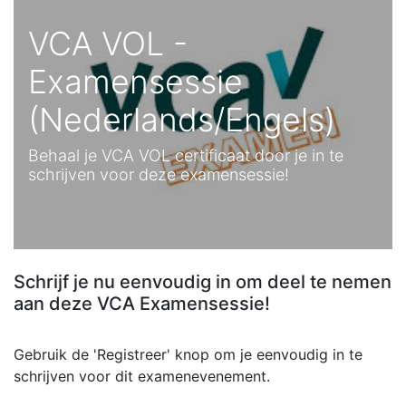
VCA VOL -
Examensessie
(Nederlands/Engels)
Behaal je VCA VOL certificaat door je in te
schrijven voor deze examensessie!
Schrijf je nu eenvoudig in om deel te nemen
aan deze VCA Examensessie!
Gebruik de 'Registreer' knop om je eenvoudig in te
schrijven voor dit examenevenement.