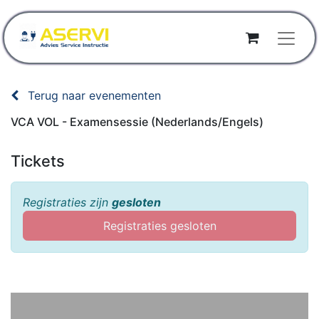
Terug naar evenementen
VCA VOL - Examensessie (Nederlands/Engels)
Tickets
Registraties zijn
gesloten
Registraties gesloten