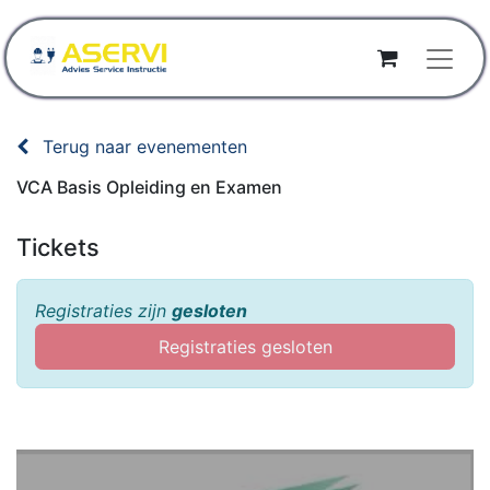
Terug naar evenementen
VCA Basis Opleiding en Examen
Tickets
Registraties zijn
gesloten
Registraties gesloten