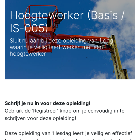
Hoogtewerker (Basis /
IS-005)
Sluit nu aan bij deze opleiding van 1 dag
waarin je veilig leert werken met een
hoogtewerker
Schrijf je nu in voor deze opleiding!
Gebruik de ‘Registreer’ knop om je eenvoudig in te
schrijven voor deze opleiding!
Deze opleiding van 1 lesdag leert je veilig en effectief