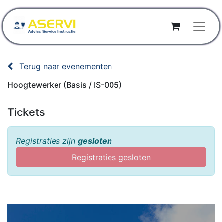
Terug naar evenementen
Hoogtewerker (Basis / IS-005)
Tickets
Registraties zijn
gesloten
Registraties gesloten