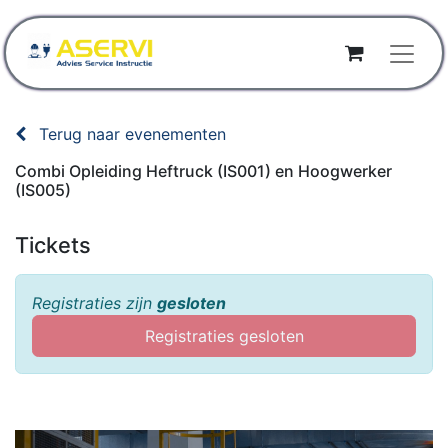
Terug naar evenementen
Combi Opleiding Heftruck (IS001) en Hoogwerker
(IS005)
Tickets
Registraties zijn
gesloten
Registraties gesloten